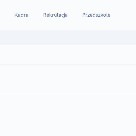
Kadra
Rekrutacja
Przedszkole