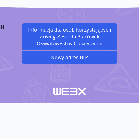
CH
Informacja dla osób korzystających
z usług Zespołu Placówek
Oświatowych w Ciecierzynie
Nowy adres BIP