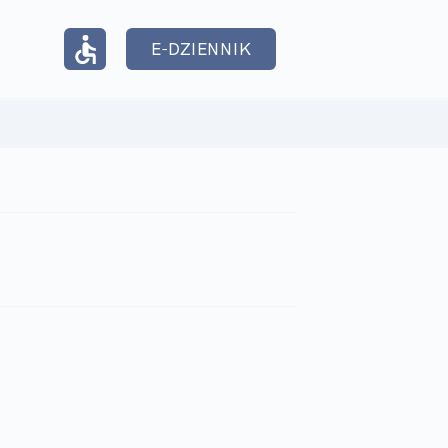
E-DZIENNIK