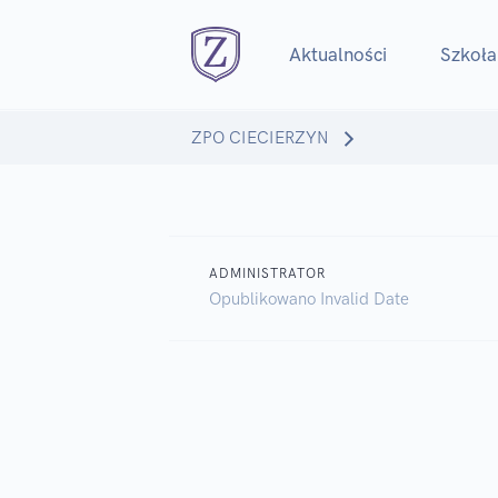
Aktualności
Szkoła
ZPO CIECIERZYN
ADMINISTRATOR
Opublikowano
Invalid Date