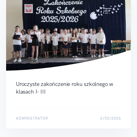
Uroczyste zakończenie roku szkolnego w
klasach I- III
ADMINISTRATOR
6/30/2026