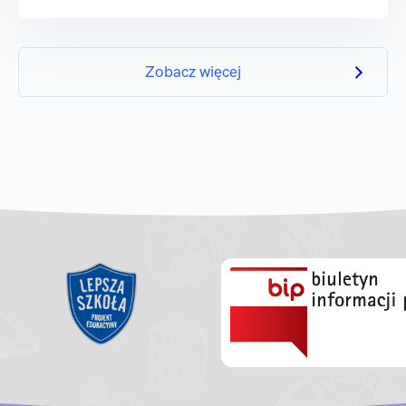
Zobacz więcej