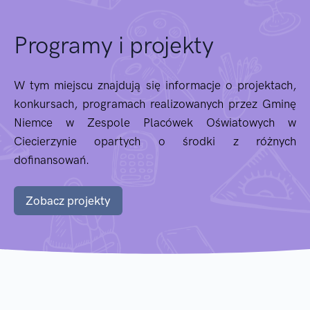
Programy i projekty
W tym miejscu znajdują się informacje o projektach,
konkursach, programach realizowanych przez Gminę
Niemce w Zespole Placówek Oświatowych w
Ciecierzynie opartych o środki z różnych
dofinansowań.
Zobacz projekty