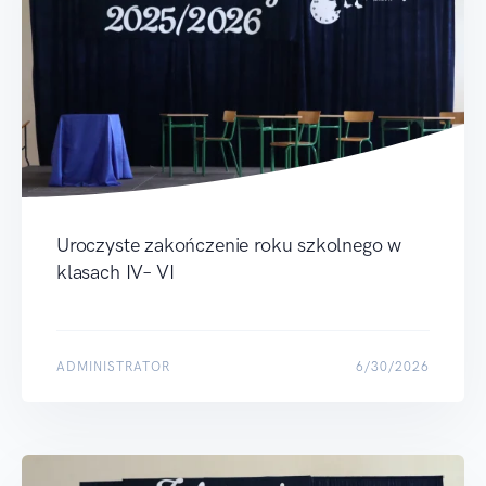
Uroczyste zakończenie roku szkolnego w
klasach IV– VI
ADMINISTRATOR
6/30/2026