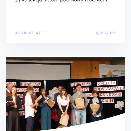
.
ADMINISTRATOR
6/30/2026