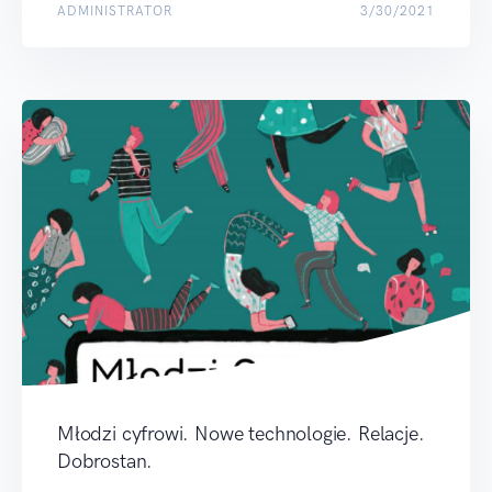
ADMINISTRATOR
3/30/2021
Młodzi cyfrowi. Nowe technologie. Relacje.
Dobrostan.