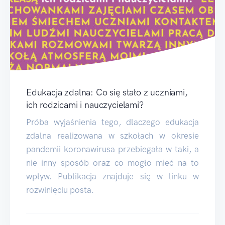
Edukacja zdalna: Co się stało z uczniami,
ich rodzicami i nauczycielami?
Próba wyjaśnienia tego, dlaczego edukacja
zdalna realizowana w szkołach w okresie
pandemii koronawirusa przebiegała w taki, a
nie inny sposób oraz co mogło mieć na to
wpływ. Publikacja znajduje się w linku w
rozwinięciu posta.