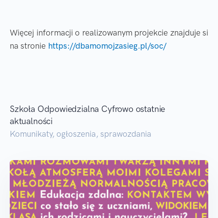
Więcej informacji o realizowanym projekcie znajduje si
na stronie
https://dbamomojzasieg.pl/soc/
Szkoła Odpowiedzialna Cyfrowo ostatnie
aktualności
Komunikaty, ogłoszenia, sprawozdania