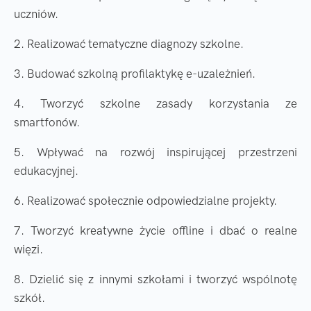
uczniów.
2. Realizować tematyczne diagnozy szkolne.
3. Budować szkolną profilaktykę e-uzależnień.
4. Tworzyć szkolne zasady korzystania ze
smartfonów.
5. Wpływać na rozwój inspirującej przestrzeni
edukacyjnej.
6. Realizować społecznie odpowiedzialne projekty.
7. Tworzyć kreatywne życie offline i dbać o realne
więzi.
8. Dzielić się z innymi szkołami i tworzyć wspólnotę
szkół.