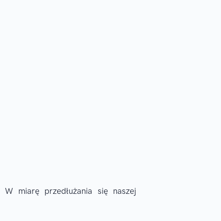
! W miarę przedłużania się naszej