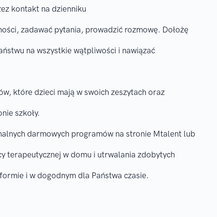
ez kontakt na dzienniku
mości, zadawać pytania, prowadzić rozmowę. Dołożę
aństwu na wszystkie wątpliwości i nawiązać
ów, które dzieci mają w swoich zeszytach oraz
nie szkoły.
nalnych darmowych programów na stronie Mtalent lub
 terapeutycznej w domu i utrwalania zdobytych
i formie i w dogodnym dla Państwa czasie.