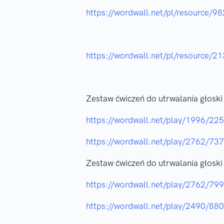
https://wordwall.net/pl/resource/9
https://wordwall.net/pl/resource/2
Zestaw ćwiczeń do utrwalania głoski
https://wordwall.net/play/1996/22
https://wordwall.net/play/2762/73
Zestaw ćwiczeń do utrwalania głoski
https://wordwall.net/play/2762/79
https://wordwall.net/play/2490/88