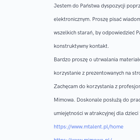
Jestem do Państwa dyspozycji poprz
elektronicznym. Proszę pisać wiado
wszelkich starań, by odpowiedzieć P
konstruktywny kontakt.
Bardzo proszę o utrwalania materiał
korzystanie z prezentowanych na stro
Zachęcam do korzystania z profesjo
Mimowa. Doskonale posłużą do pracy
umiejętności w atrakcyjnej dla dziec
https://www.mtalent.pl/home