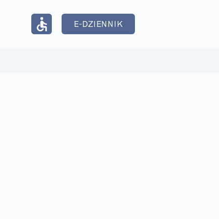
E-DZIENNIK