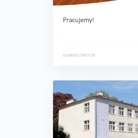
Pracujemy!
.
ADMINISTRATOR