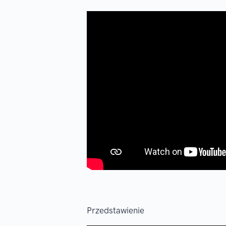
Przedstawienie