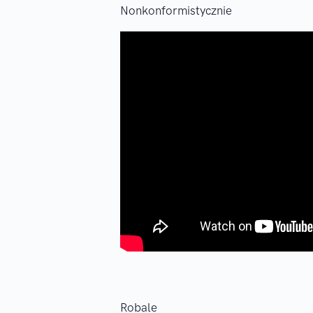
Nonkonformistycznie
Robale