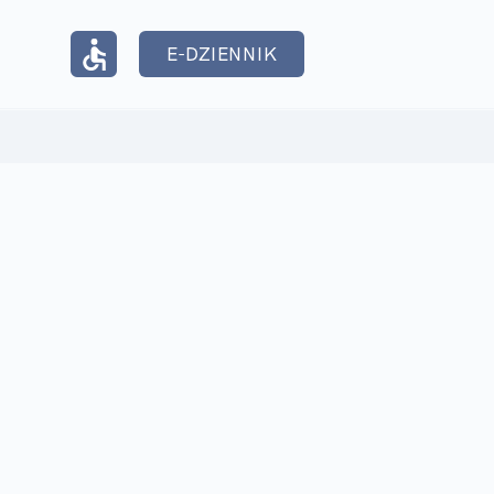
E-DZIENNIK