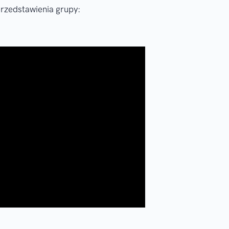
rzedstawienia grupy: